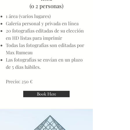
(o 2 personas)
1 área (varios lugares)
Galería personal y privada en línea
20 fotografías editadas de su elección
en HD listas para imprimir
Todas las fotografías son editadas por
Max Rumeau
Las fotografías se envían en un plazo
de 5 días hábiles.
Precio: 250 €
Book Here