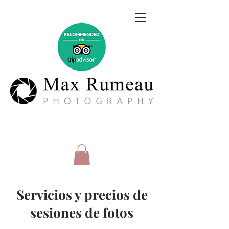
Servicios y precios de
sesiones de fotos