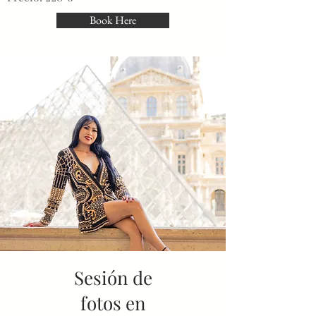
Book Here
Sesión de
fotos en