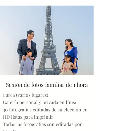
Sesión de fotos familiar de 1 hora
1 área (varios lugares)
Galería personal y privada en línea
30 fotografías editadas de su elección en
HD listas para imprimir
Todas las fotografías son editadas por