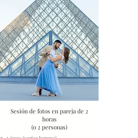
Sesión de fotos en pareja de 2
horas
(o 2 personas)
2 áreas (varios lugares)