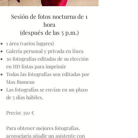
Sesión de fotos nocturna de 1
hora
(después de las 5 p.m.)
1 área (varios lugares)
Galería personal y privada en línea
30 fotografías editadas de su elección
en HD listas para imprimir
Todas las fotografías son editadas por
Max Rumeau
Las fotografías se envían en un plazo
de 5 días hábiles.
Precio: 350 €
Para obtener mejores fotografías,
aconsejaría añadir un asistente con