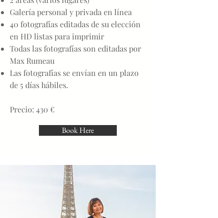
Galería personal y privada en línea
40 fotografías editadas de su elección
en HD listas para imprimir
Todas las fotografías son editadas por
Max Rumeau
Las fotografías se envían en un plazo
de 5 días hábiles.
Precio: 430 €
Book Here