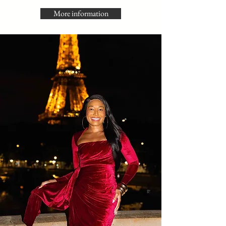
More information