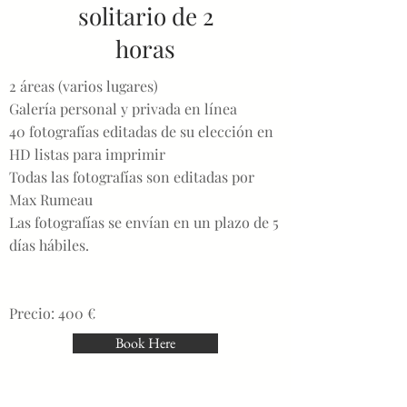
solitario de 2
horas
2 áreas (varios lugares)
Galería personal y privada en línea
40 fotografías editadas de su elección en
HD listas para imprimir
Todas las fotografías son editadas por
Max Rumeau
Las fotografías se envían en un plazo de 5
días hábiles.
Precio: 400 €
Book Here