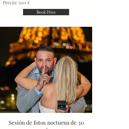
Precio: 500 €
Book Here
Sesión de fotos nocturna de 30