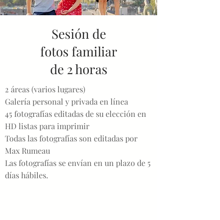
Sesión de
fotos familiar
de 2 horas
2 áreas (varios lugares)
Galería personal y privada en línea
45 fotografías editadas de su elección en
HD listas para imprimir
Todas las fotografías son editadas por
Max Rumeau
Las fotografías se envían en un plazo de 5
días hábiles.