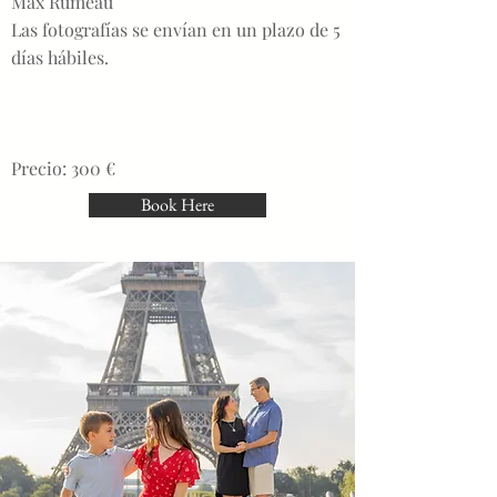
Max Rumeau
Las fotografías se envían en un plazo de 5
días hábiles.
Precio: 300 €
Book Here