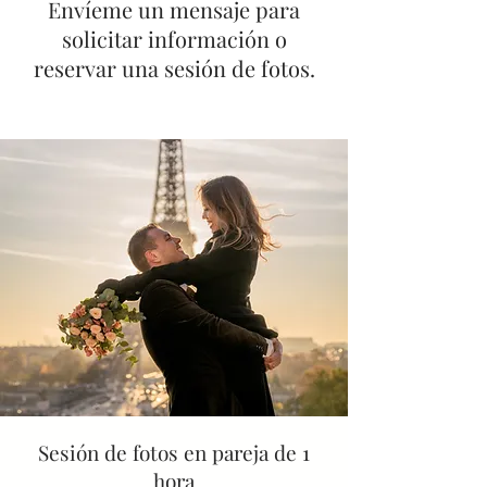
Envíeme un mensaje para
solicitar información o
reservar una sesión de fotos.
Sesión de fotos en pareja de 1
hora