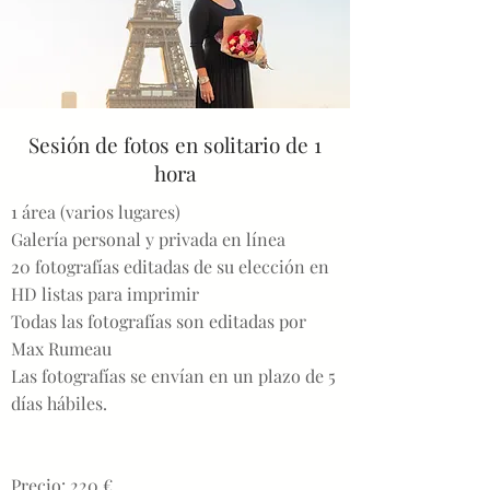
Sesión de fotos en solitario de 1
hora
1 área (varios lugares)
Galería personal y privada en línea
20 fotografías editadas de su elección en
HD listas para imprimir
Todas las fotografías son editadas por
Max Rumeau
Las fotografías se envían en un plazo de 5
días hábiles.
Precio: 220 €