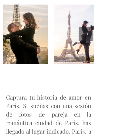
Captura tu historia de amor en
París. Si sueñas con una sesión
de fotos de pareja en la
romántica ciudad de París, has
llegado al lugar indicado. París, a