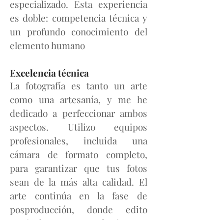
especializado. Esta experiencia
es doble: competencia técnica y
un profundo conocimiento del
elemento humano
Excelencia técnica
La fotografía es tanto un arte
como una artesanía, y me he
dedicado a perfeccionar ambos
aspectos. Utilizo equipos
profesionales, incluida una
cámara de formato completo,
para garantizar que tus fotos
sean de la más alta calidad. El
arte continúa en la fase de
posproducción, donde edito