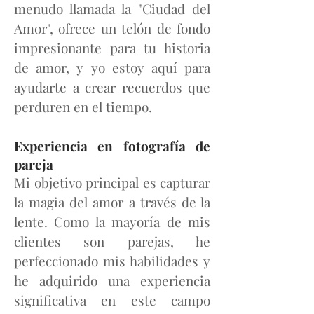
menudo llamada la "Ciudad del
Amor", ofrece un telón de fondo
impresionante para tu historia
de amor, y yo estoy aquí para
ayudarte a crear recuerdos que
perduren en el tiempo.
Experiencia en fotografía de
pareja
Mi objetivo principal es capturar
la magia del amor a través de la
lente. Como la mayoría de mis
clientes son parejas, he
perfeccionado mis habilidades y
he adquirido una experiencia
significativa en este campo