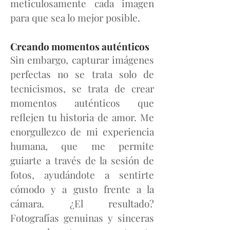
meticulosamente cada imagen
para que sea lo mejor posible.
Creando momentos auténticos
Sin embargo, capturar imágenes
perfectas no se trata solo de
tecnicismos, se trata de crear
momentos auténticos que
reflejen tu historia de amor. Me
enorgullezco de mi experiencia
humana, que me permite
guiarte a través de la sesión de
fotos, ayudándote a sentirte
cómodo y a gusto frente a la
cámara. ¿El resultado?
Fotografías genuinas y sinceras