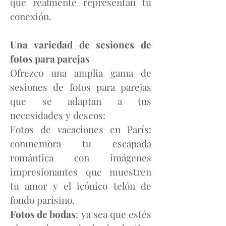
que realmente representan tu
conexión.
Una variedad de sesiones de
fotos para parejas
Ofrezco una amplia gama de
sesiones de fotos para parejas
que se adaptan a tus
necesidades y deseos:
Fotos de vacaciones en París:
conmemora tu escapada
romántica con imágenes
impresionantes que muestren
tu amor y el icónico telón de
fondo parisino.
Fotos de bodas
: ya sea que estés