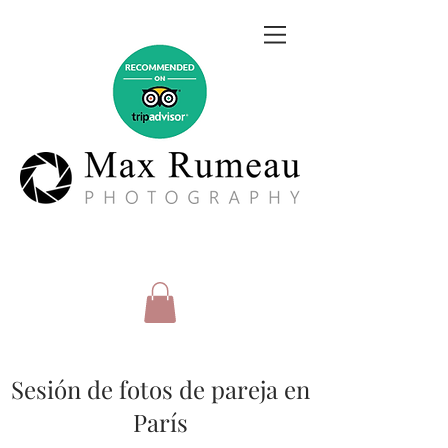
Sesión de fotos de pareja en
París