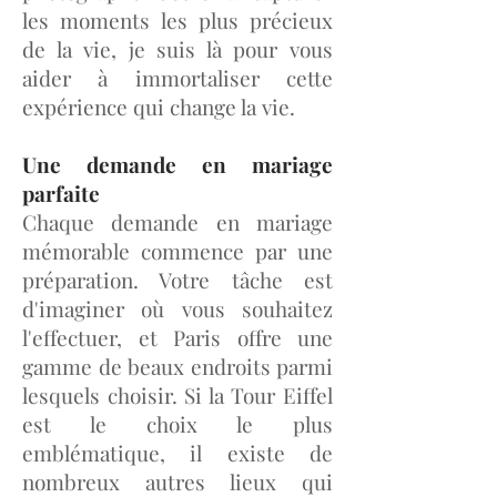
les moments les plus précieux
de la vie, je suis là pour vous
aider à immortaliser cette
expérience qui change la vie.
Une demande en mariage
parfaite
Chaque demande en mariage
mémorable commence par une
préparation. Votre tâche est
d'imaginer où vous souhaitez
l'effectuer, et Paris offre une
gamme de beaux endroits parmi
lesquels choisir. Si la Tour Eiffel
est le choix le plus
emblématique, il existe de
nombreux autres lieux qui