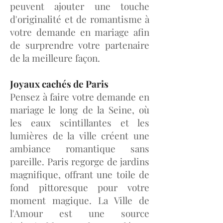
peuvent ajouter une touche
d'originalité et de romantisme à
votre demande en mariage afin
de surprendre votre partenaire
de la meilleure façon.
Joyaux cachés de Paris
Pensez à faire votre demande en
mariage le long de la Seine, où
les eaux scintillantes et les
lumières de la ville créent une
ambiance romantique sans
pareille. Paris regorge de jardins
magnifique, offrant une toile de
fond pittoresque pour votre
moment magique. La Ville de
l'Amour est une source