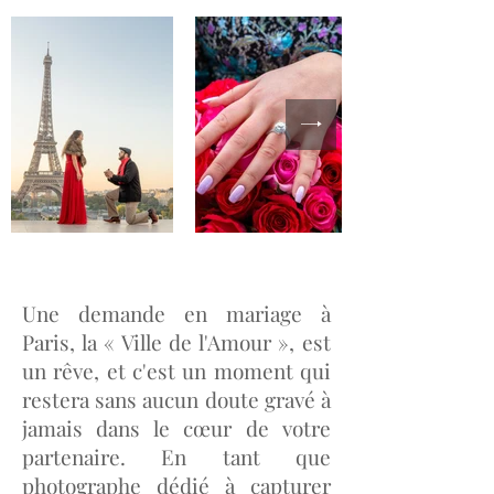
Une demande en mariage à
Paris, la « Ville de l'Amour », est
un rêve, et c'est un moment qui
restera sans aucun doute gravé à
jamais dans le cœur de votre
partenaire. En tant que
photographe dédié à capturer