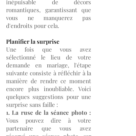
inépuisable de décors
romantiques, garantissant que
vous ne manquerez pas
d'endroits pour cela.
Planifier la surprise
Une fois que vous avez
sélectionné le lieu de votre
demande en mariage, l'étape
suivante consiste à réfléchir à la
manière de rendre ce moment
encore plus inoubliable. Voici
quelques suggestions pour une
surprise sans faille :
1. La ruse de la séance photo :
Vous pouvez dire à votre
partenaire que vous avez
réservé une séance photo, car