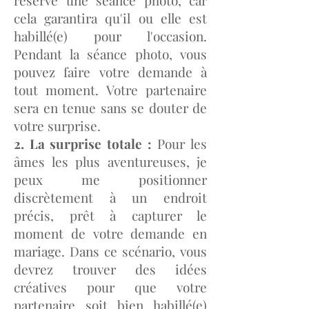
cela garantira qu'il ou elle est
habillé(e) pour l'occasion.
Pendant la séance photo, vous
pouvez faire votre demande à
tout moment. Votre partenaire
sera en tenue sans se douter de
votre surprise.
2. La surprise totale :
Pour les
âmes les plus aventureuses, je
peux me positionner
discrètement à un endroit
précis, prêt à capturer le
moment de votre demande en
mariage. Dans ce scénario, vous
devrez trouver des idées
créatives pour que votre
partenaire soit bien habillé(e)