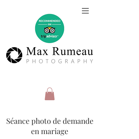
Séance photo de demande
en mariage